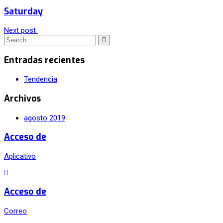
Saturday
Next post
Entradas recientes
Tendencia
Archivos
agosto 2019
Acceso de
Aplicativo
Acceso de
Correo