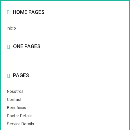
HOME PAGES
Inicio
ONE PAGES
PAGES
Nosotros
Contact
Beneficios
Doctor Details
Service Details