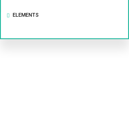
ELEMENTS